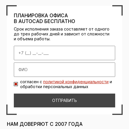
ПЛАНИРОВКА ОФИСА
В AUTOCAD БЕСПЛАТНО
Срок исполнения заказа составляет от одного
до трех рабочих дней и зависит от сложности
и объема работы.
согласен с
политикой конфиденциальности
и
обработки персональных данных
ОТПРАВИТЬ
НАМ ДОВЕРЯЮТ С 2007 ГОДА