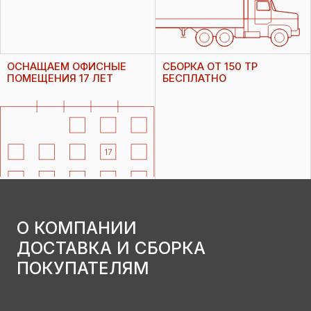
ОСНАЩАЕМ ОФИСНЫЕ
СБОРКА ОТ 150 ТР
ПОМЕЩЕНИЯ 17 ЛЕТ
БЕСПЛАТНО
О КОМПАНИИ
ДОСТАВКА И СБОРКА
ПОКУПАТЕЛЯМ