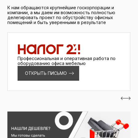
К нам обращаются крупнейшие госкорпорации и
компании, а мы даем им возможность полностью
делегировать проект по обустройству офисных
помещений и быть уверенными в результате
Профессиональная и оперативная работа по
оборудованию офиса мебелью
ОТКРЫТЬ ПИСЬМО