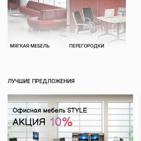
МЯГКАЯ МЕБЕЛЬ
ПЕРЕГОРОДКИ
ЛУЧШИЕ ПРЕДЛОЖЕНИЯ