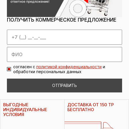
ПОЛУЧИТЬ КОММЕРЧЕСКОЕ ПРЕДЛОЖЕНИЕ
согласен с
политикой конфиденциальности
и
обработки персональных данных
ОТПРАВИТЬ
ВЫГОДНЫЕ
ДОСТАВКА ОТ 150 ТР
ИНДИВИДУАЛЬНЫЕ
БЕСПЛАТНО
УСЛОВИЯ