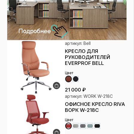
артикул: Bell
КРЕСЛО ДЛЯ
РУКОВОДИТЕЛЕЙ
EVERPROF BELL
Цвет
21 000 ₽
артикул: WORK W-218C
ОФИСНОЕ КРЕСЛО RIVA
ВОРК W-218C
Цвет