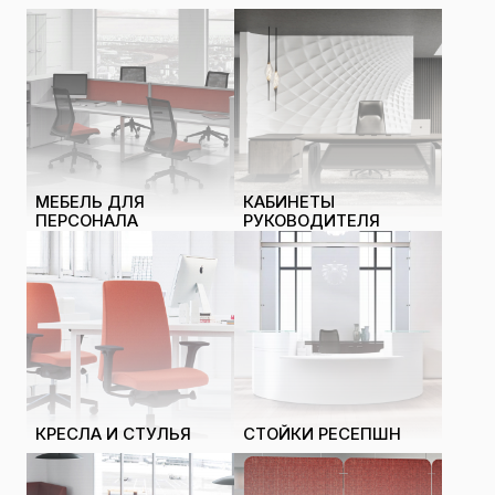
МЕБЕЛЬ ДЛЯ
КАБИНЕТЫ
ПЕРСОНАЛА
РУКОВОДИТЕЛЯ
КРЕСЛА И СТУЛЬЯ
СТОЙКИ РЕСЕПШН