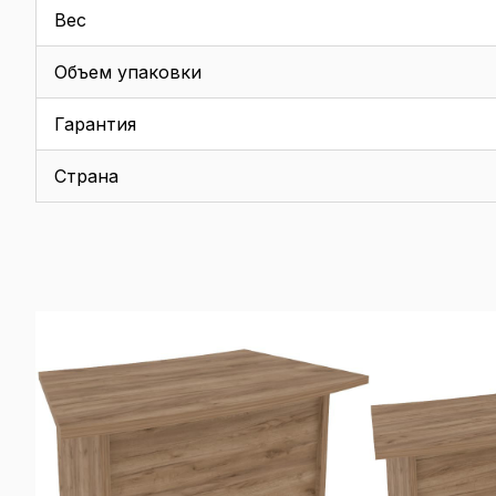
Вес
Объем упаковки
Гарантия
Страна