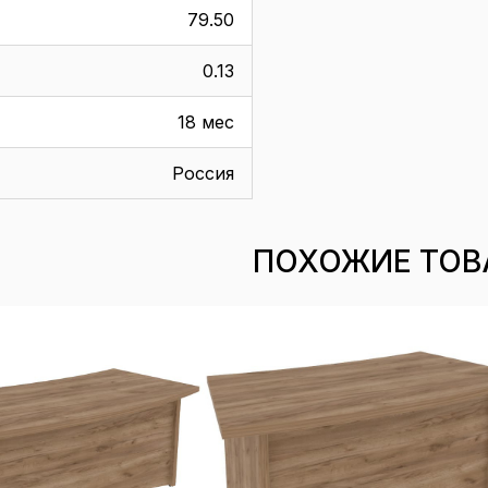
79.50
0.13
18 мес
Россия
ПОХОЖИЕ ТОВ