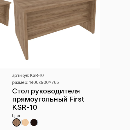
артикул: KSR-10
размер: 1400x900x765
Стол руководителя
прямоугольный First
KSR-10
Цвет