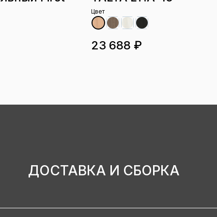
Цвет
23 688 ₽
ДОСТАВКА И СБОРКА