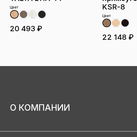
KSR-8
Цвет
Цвет
20 493 ₽
22 148 ₽
О КОМПАНИИ