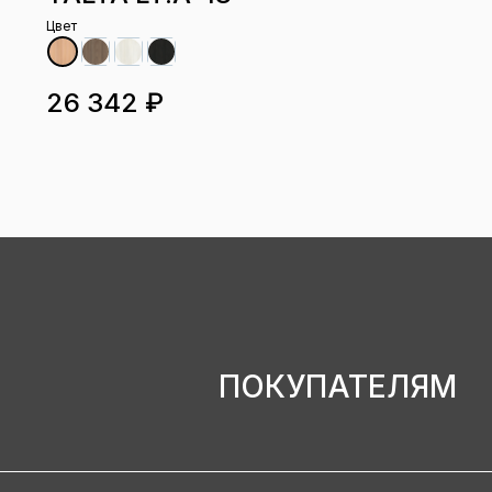
Цвет
26 342 ₽
ПОКУПАТЕЛЯМ