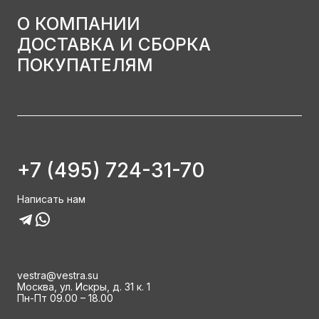
О КОМПАНИИ
ДОСТАВКА И СБОРКА
ПОКУПАТЕЛЯМ
+7 (495) 724-31-70
Написать нам
vestra@vestra.su
Москва, ул. Искры, д. 31 к. 1
Пн-Пт 09.00 – 18.00