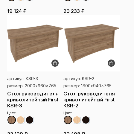
19 124 ₽
20 233 ₽
артикул: KSR-3
артикул: KSR-2
размер: 2000x960x765
размер: 1800x940x765
Стол руководителя
Стол руководителя
криволинейный First
криволинейный First
KSR-3
KSR-2
Цвет
Цвет