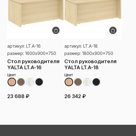
артикул: LT.A-16
артикул: LT.A-18
размер: 1600x900x750
размер: 1800x900x750
Стол руководителя
Стол руководителя
YALTA LT.A-16
YALTA LT.A-18
Цвет
Цвет
23 688 ₽
26 342 ₽