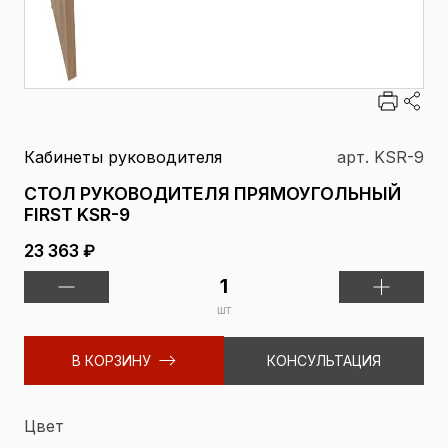
Кабинеты руководителя
арт. KSR-9
СТОЛ РУКОВОДИТЕЛЯ ПРЯМОУГОЛЬНЫЙ
FIRST KSR-9
23 363 ₽
шт
В КОРЗИНУ
КОНСУЛЬТАЦИЯ
Цвет