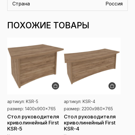
Страна
Россия
ПОХОЖИЕ ТОВАРЫ
артикул: KSR-5
артикул: KSR-4
размер: 1400x900x765
размер: 2200x980x765
Стол руководителя
Стол руководителя
криволинейный First
криволинейный First
KSR-5
KSR-4