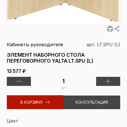
Кабинеты руководителя
арт. LT.SPU (L)
ЭЛЕМЕНТ НАБОРНОГО СТОЛА
ПЕРЕГОВОРНОГО YALTA LT.SPU (L)
13 577 ₽
шт
В КОРЗИНУ
КОНСУЛЬТАЦИЯ
Цвет