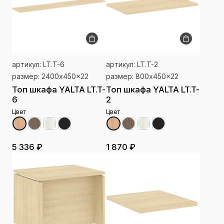
артикул: LT.T-6
артикул: LT.T-2
размер: 2400x450x22
размер: 800x450x22
Топ шкафа YALTA LT.T-
Топ шкафа YALTA LT.T-
6
2
Цвет
Цвет
5 336 ₽
1 870 ₽