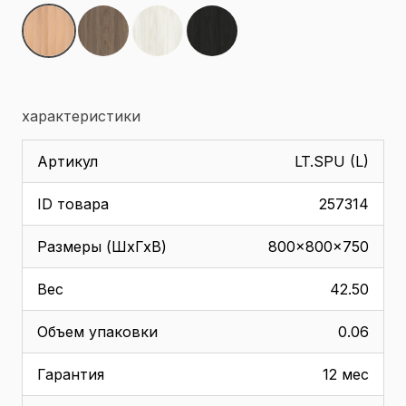
характеристики
Артикул
LT.SPU (L)
ID товара
257314
Размеры (ШхГхВ)
800x800x750
Вес
42.50
Объем упаковки
0.06
Гарантия
12 мес