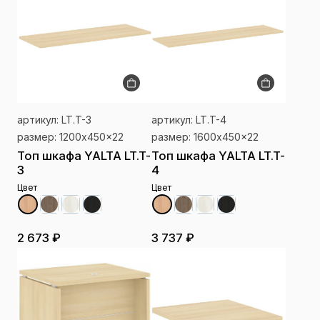
артикул: LT.T-3
артикул: LT.T-4
размер: 1200x450x22
размер: 1600x450x22
Топ шкафа YALTA LT.T-
Топ шкафа YALTA LT.T-
3
4
Цвет
Цвет
2 673 ₽
3 737 ₽