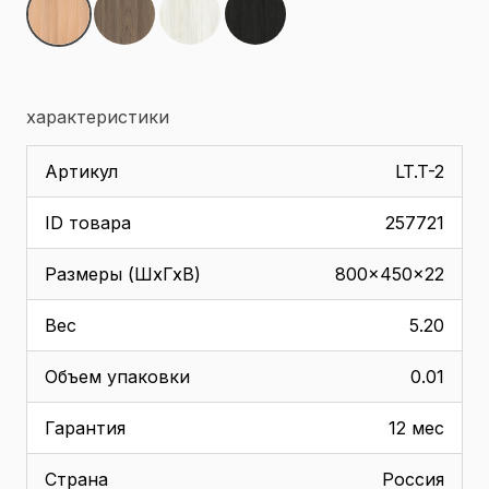
характеристики
Артикул
LT.T-2
ID товара
257721
Размеры (ШхГхВ)
800x450x22
Вес
5.20
Объем упаковки
0.01
Гарантия
12 мес
Страна
Россия