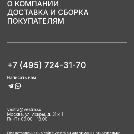
О КОМПАНИИ
ДОСТАВКА И СБОРКА
ПОКУПАТЕЛЯМ
+7 (495) 724-31-70
Написать нам
vestra@vestra.su
Москва, ул. Искры, д. 31 к. 1
Пн-Пт 09.00 – 18.00
Представленная на сайте vestra.su информация относительно