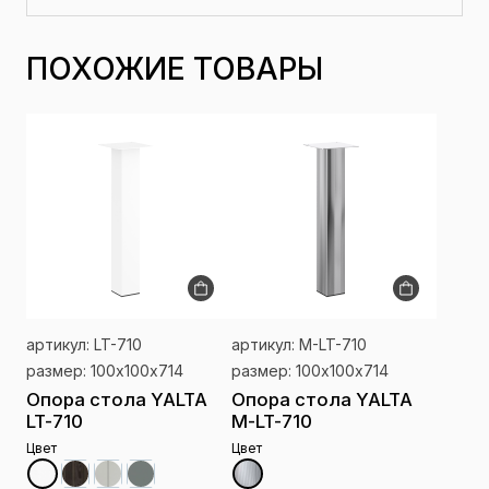
ПОХОЖИЕ ТОВАРЫ
артикул: LT-710
артикул: M-LT-710
размер: 100х100х714
размер: 100х100х714
Опора стола YALTA
Опора стола YALTA
LT-710
M-LT-710
Цвет
Цвет