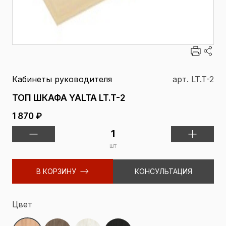
Кабинеты руководителя
арт. LT.T-2
ТОП ШКАФА YALTA LT.T-2
1 870 ₽
шт
В КОРЗИНУ
КОНСУЛЬТАЦИЯ
Цвет