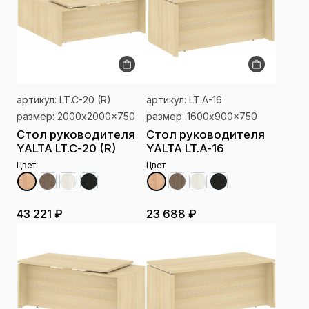
артикул: LT.C-20 (R)
артикул: LT.A-16
размер: 2000x2000x750
размер: 1600x900x750
Стол руководителя
Стол руководителя
YALTA LT.C-20 (R)
YALTA LT.A-16
Цвет
Цвет
43 221 ₽
23 688 ₽