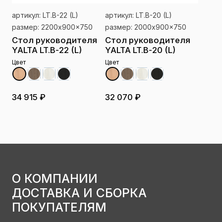
артикул: LT.B-22 (L)
артикул: LT.B-20 (L)
размер: 2200x900x750
размер: 2000x900x750
Стол руководителя
Стол руководителя
YALTA LT.B-22 (L)
YALTA LT.B-20 (L)
Цвет
Цвет
34 915 ₽
32 070 ₽
О КОМПАНИИ
ДОСТАВКА И СБОРКА
ПОКУПАТЕЛЯМ