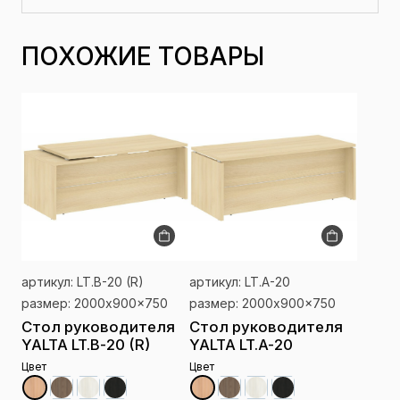
ПОХОЖИЕ ТОВАРЫ
артикул: LT.B-20 (R)
артикул: LT.A-20
размер: 2000x900x750
размер: 2000x900x750
Стол руководителя
Стол руководителя
YALTA LT.B-20 (R)
YALTA LT.A-20
Цвет
Цвет