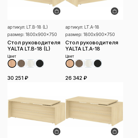
артикул: LT.B-18 (L)
артикул: LT.A-18
размер: 1800x900x750
размер: 1800x900x750
Стол руководителя
Стол руководителя
YALTA LT.B-18 (L)
YALTA LT.A-18
Цвет
Цвет
30 251 ₽
26 342 ₽