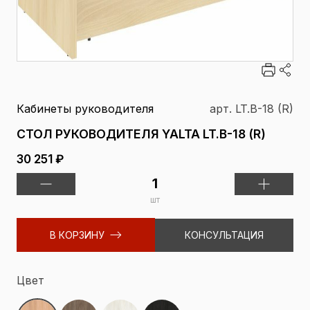
Кабинеты руководителя
арт. LT.B-18 (R)
СТОЛ РУКОВОДИТЕЛЯ YALTA LT.B-18 (R)
30 251 ₽
шт
В КОРЗИНУ
КОНСУЛЬТАЦИЯ
Цвет