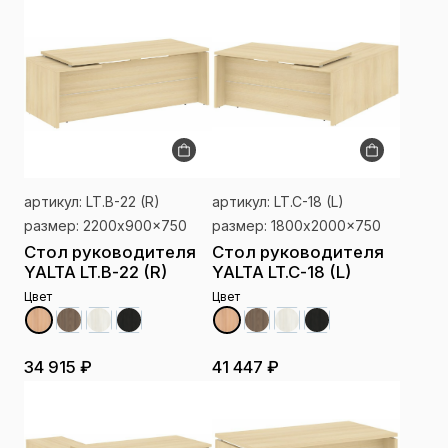
артикул: LT.B-22 (R)
артикул: LT.C-18 (L)
размер: 2200x900x750
размер: 1800x2000x750
Стол руководителя
Стол руководителя
YALTA LT.B-22 (R)
YALTA LT.C-18 (L)
Цвет
Цвет
34 915 ₽
41 447 ₽