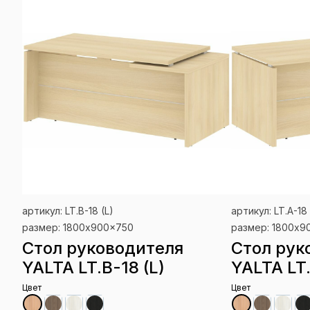
артикул: LT.B-18 (L)
артикул: LT.A-18
размер: 1800x900x750
размер: 1800x9
Стол руководителя
Стол рук
YALTA LT.B-18 (L)
YALTA LT
Цвет
Цвет