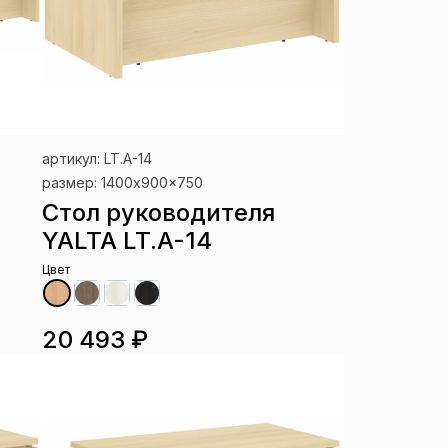
артикул: LT.A-14
размер: 1400x900x750
Стол руководителя
YALTA LT.A-14
Цвет
20 493 ₽