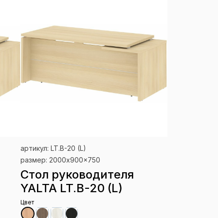
артикул: LT.B-20 (L)
размер: 2000x900x750
Стол руководителя
YALTA LT.B-20 (L)
Цвет