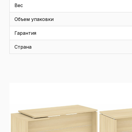
Вес
Объем упаковки
Гарантия
Страна