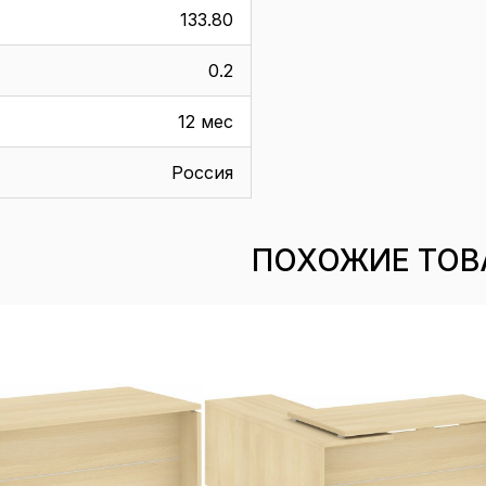
133.80
0.2
12 мес
Россия
ПОХОЖИЕ ТОВ