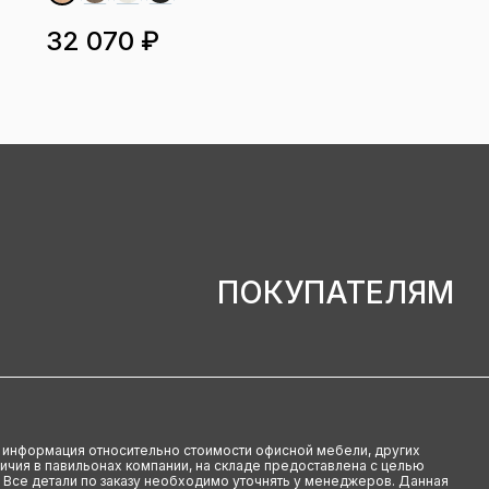
32 070 ₽
ПОКУПАТЕЛЯМ
u информация относительно стоимости офисной мебели, других
аличия в павильонах компании, на складе предоставлена с целью
 Все детали по заказу необходимо уточнять у менеджеров. Данная