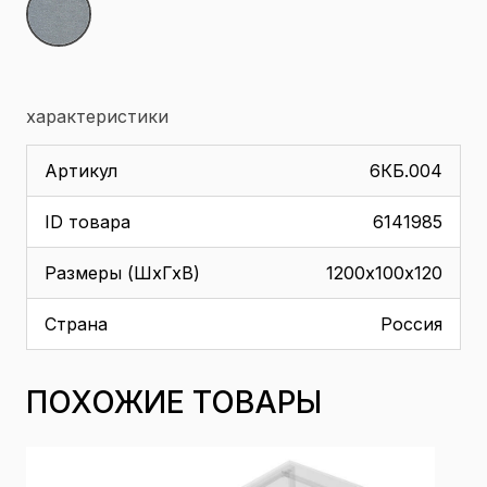
характеристики
Артикул
6КБ.004
ID товара
6141985
Размеры (ШхГхВ)
1200х100х120
Страна
Россия
ПОХОЖИЕ ТОВАРЫ