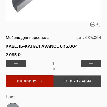
Мебель для персонала
арт. 6КБ.004
КАБЕЛЬ-КАНАЛ AVANCE 6КБ.004
2 995 ₽
шт
В КОРЗИНУ
КОНСУЛЬТАЦИЯ
Цвет