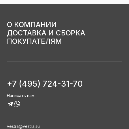
О КОМПАНИИ
ДОСТАВКА И СБОРКА
ПОКУПАТЕЛЯМ
+7 (495) 724-31-70
Написать нам
vestra@vestra.su