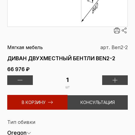
Мягкая мебель
арт. Ben2-2
ДИВАН ДВУХМЕСТНЫЙ БЕНТЛИ BEN2-2
66 976 ₽
шт
В КОРЗИНУ
КОНСУЛЬТАЦИЯ
Тип обивки
Oregon