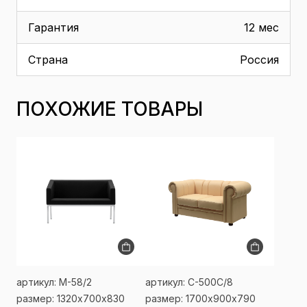
Гарантия
12 мес
Страна
Россия
ПОХОЖИЕ ТОВАРЫ
артикул: M-58/2
артикул: С-500С/8
размер: 1320х700х830
размер: 1700х900х790