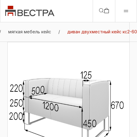
/
мягкая мебель кейс
/
диван двухместный кейс кс2-60