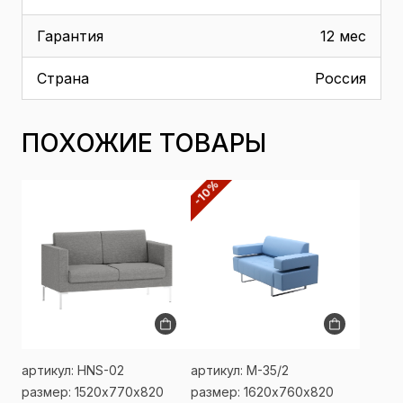
Гарантия
12 мес
Страна
Россия
ПОХОЖИЕ ТОВАРЫ
-10%
артикул: HNS-02
артикул: М-35/2
размер: 1520х770х820
размер: 1620х760х820