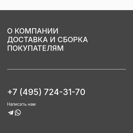
О КОМПАНИИ
ДОСТАВКА И СБОРКА
ПОКУПАТЕЛЯМ
+7 (495) 724-31-70
Написать нам