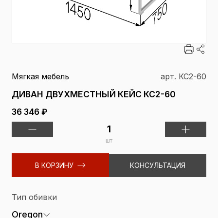
Мягкая мебель
арт. КС2-60
ДИВАН ДВУХМЕСТНЫЙ КЕЙС КС2-60
36 346 ₽
шт
В КОРЗИНУ
КОНСУЛЬТАЦИЯ
Тип обивки
Oregon