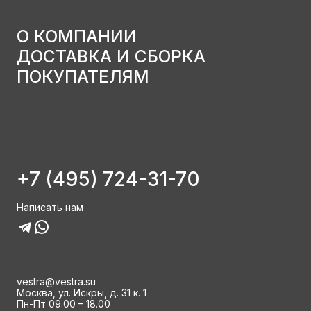
О КОМПАНИИ
ДОСТАВКА И СБОРКА
ПОКУПАТЕЛЯМ
+7 (495) 724-31-70
Написать нам
vestra@vestra.su
Москва, ул. Искры, д. 31 к. 1
Пн-Пт 09.00 – 18.00