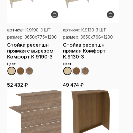
артикул: К.9190-3 ШТ
артикул: К.9130-3 ШТ
размер: 3650x775x1200
размер: 3650x768x1200
Стойка ресепшн
Стойка ресепшн
прямая с вырезом
прямая Комфорт
Комфорт К.9190-3
К.9130-3
Цвет
Цвет
52 432 ₽
49 474 ₽