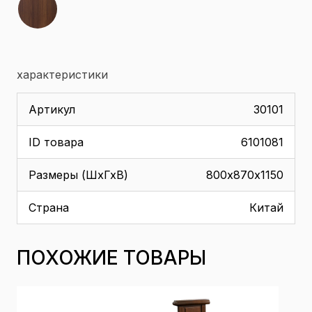
характеристики
Артикул
30101
ID товара
6101081
Размеры (ШхГхВ)
800х870х1150
Страна
Китай
ПОХОЖИЕ ТОВАРЫ