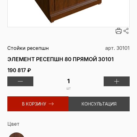
Стойки ресепшн
арт. 30101
ЭЛЕМЕНТ РЕСЕПШН 80 ПРЯМОЙ 30101
190 817 ₽
шт
В КОРЗИНУ
КОНСУЛЬТАЦИЯ
Цвет