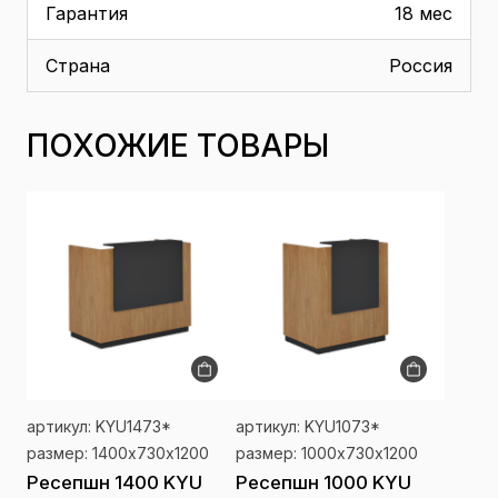
Гарантия
18 мес
Страна
Россия
ПОХОЖИЕ ТОВАРЫ
артикул: KYU1473*
артикул: KYU1073*
размер: 1400х730х1200
размер: 1000х730х1200
Ресепшн 1400 KYU
Ресепшн 1000 KYU