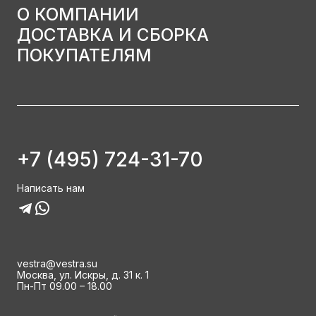
О КОМПАНИИ
ДОСТАВКА И СБОРКА
ПОКУПАТЕЛЯМ
+7 (495) 724-31-70
Написать нам
vestra@vestra.su
Москва, ул. Искры, д. 31 к. 1
Пн-Пт 09.00 – 18.00