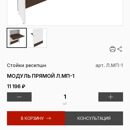
Стойки ресепшн
арт. Л.МП-1
МОДУЛЬ ПРЯМОЙ Л.МП-1
11 196 ₽
шт
В КОРЗИНУ
КОНСУЛЬТАЦИЯ